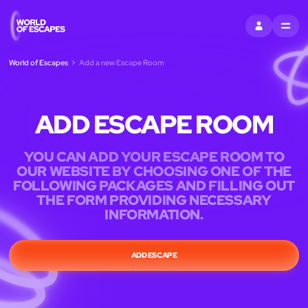
LOGI SISSE
MENU
World of Escapes
Add a new Escape Room
ADD ESCAPE ROOM
YOU CAN ADD YOUR ESCAPE ROOM TO
OUR WEBSITE BY CHOOSING ONE OF THE
FOLLOWING PACKAGES AND FILLING OUT
THE FORM PROVIDING NECESSARY
INFORMATION.
ADD ESCAPE