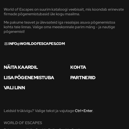
World of Escapes on suurim kataloogi veebisait, mis koondab erinevate
firmade põgenemistubasid üle kogu maailma.
Me pakume teavet ja ülevaateid iga reaalajas asuva põgenemistoa
kohta teie linnas. Valige oma meeskonnale parim mäng - ja nautige
põgenemist!
INFO@WORLDOFESCAPES.COM
NÄITA KAARDIL
KOHTA
LISA PÕGENEMISTUBA
PARTNERID
VALI LINN
Leidsid trükivigu? Valige tekst ja vajutage
Ctrl+Enter
.
WORLD OF ESCAPES